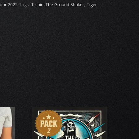
our 2025
Tags:
T-shirt The Ground Shaker
,
Tiger