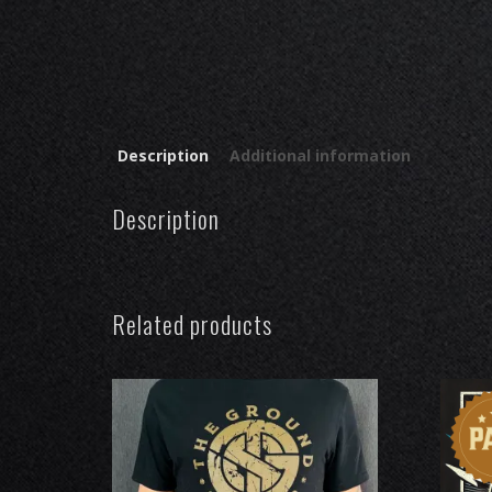
Description
Additional information
Description
Related products