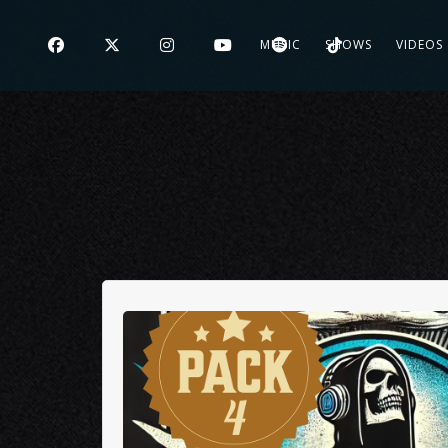
MUSIC
SHOWS
VIDEOS